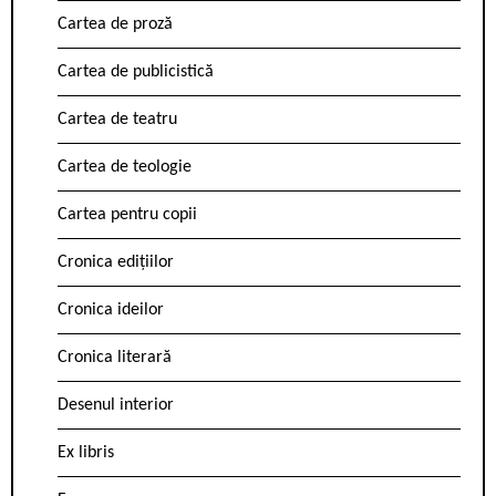
Cartea de proză
Cartea de publicistică
Cartea de teatru
Cartea de teologie
Cartea pentru copii
Cronica edițiilor
Cronica ideilor
Cronica literară
Desenul interior
Ex libris