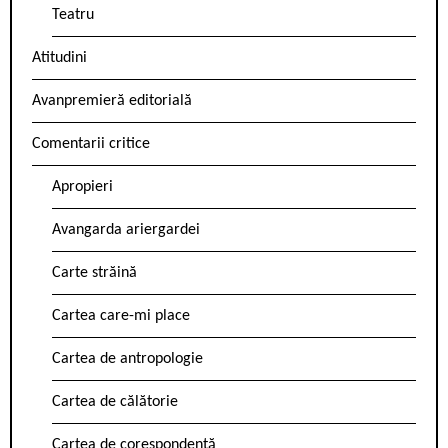
Teatru
Atitudini
Avanpremieră editorială
Comentarii critice
Apropieri
Avangarda ariergardei
Carte străină
Cartea care-mi place
Cartea de antropologie
Cartea de călătorie
Cartea de corespondență