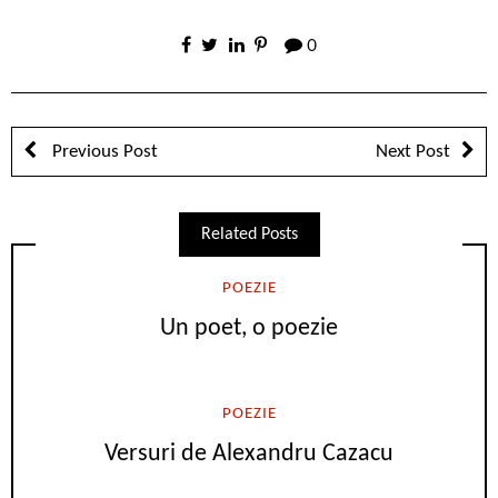
0
Previous Post
Next Post
Related Posts
POEZIE
Un poet, o poezie
POEZIE
Versuri de Alexandru Cazacu