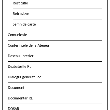
Restitutio
Retrovizor
Semn de carte
Comunicate
Conferintele de la Ateneu
Desenul interior
Dezbaterile RL
Dialogul generațiilor
Document
Documentar RL
DOSAR