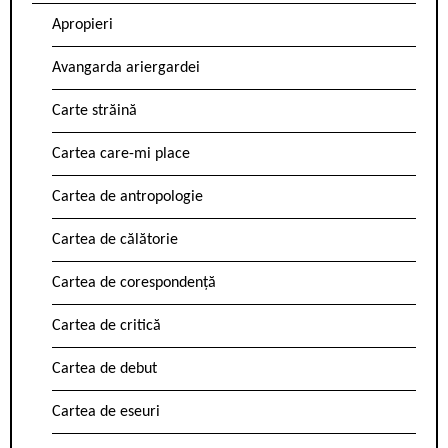
Apropieri
Avangarda ariergardei
Carte străină
Cartea care-mi place
Cartea de antropologie
Cartea de călătorie
Cartea de corespondență
Cartea de critică
Cartea de debut
Cartea de eseuri