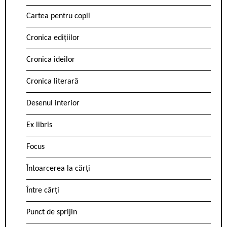
Cartea pentru copii
Cronica edițiilor
Cronica ideilor
Cronica literară
Desenul interior
Ex libris
Focus
Întoarcerea la cărți
Între cărți
Punct de sprijin