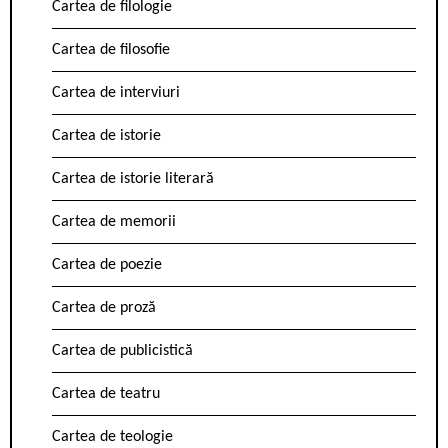
Cartea de filologie
Cartea de filosofie
Cartea de interviuri
Cartea de istorie
Cartea de istorie literară
Cartea de memorii
Cartea de poezie
Cartea de proză
Cartea de publicistică
Cartea de teatru
Cartea de teologie