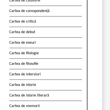
Cartea de călătorie
Cartea de corespondență
Cartea de critică
Cartea de debut
Cartea de eseuri
Cartea de filologie
Cartea de filosofie
Cartea de interviuri
Cartea de istorie
Cartea de istorie literară
Cartea de memorii