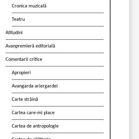
Cronica muzicală
Teatru
Atitudini
Avanpremieră editorială
Comentarii critice
Apropieri
Avangarda ariergardei
Carte străină
Cartea care-mi place
Cartea de antropologie