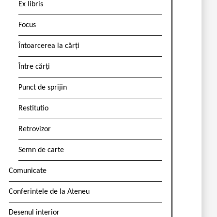
Ex libris
Focus
Întoarcerea la cărți
Între cărți
Punct de sprijin
Restitutio
Retrovizor
Semn de carte
Comunicate
Conferintele de la Ateneu
Desenul interior