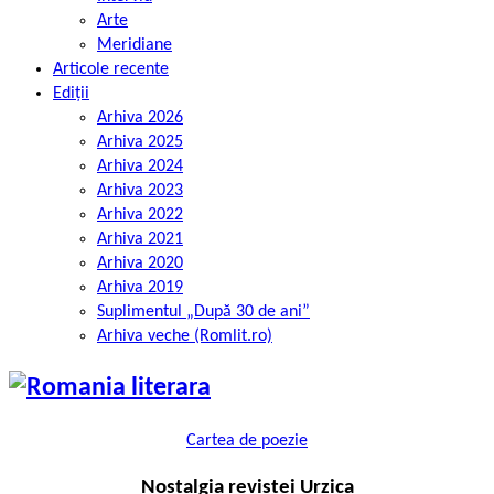
Arte
Meridiane
Articole recente
Ediții
Arhiva 2026
Arhiva 2025
Arhiva 2024
Arhiva 2023
Arhiva 2022
Arhiva 2021
Arhiva 2020
Arhiva 2019
Suplimentul „După 30 de ani”
Arhiva veche (Romlit.ro)
Cartea de poezie
Nostalgia revistei Urzica