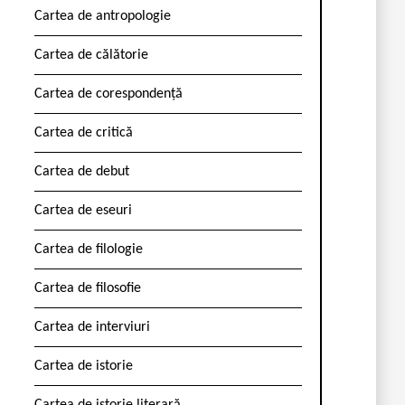
Cartea de antropologie
Cartea de călătorie
Cartea de corespondență
Cartea de critică
Cartea de debut
Cartea de eseuri
Cartea de filologie
Cartea de filosofie
Cartea de interviuri
Cartea de istorie