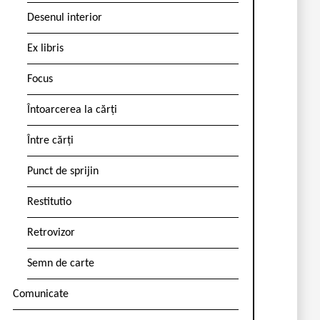
Desenul interior
Ex libris
Focus
Întoarcerea la cărți
Între cărți
Punct de sprijin
Restitutio
Retrovizor
Semn de carte
Comunicate