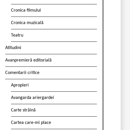
Cronica filmului
Cronica muzicală
Teatru
Atitudini
Avanpremieră editorială
Comentarii critice
Apropieri
Avangarda ariergardei
Carte străină
Cartea care-mi place