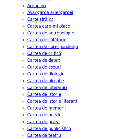
Apropieri
Avangarda ariergardei
Carte străină
Cartea care-mi place
Cartea de antropologie
Cartea de călătorie
Cartea de corespondență
Cartea de critică
Cartea de debut
Cartea de eseuri
Cartea de filologie
Cartea de filosofie
Cartea de interviuri
Cartea de istorie
Cartea de istorie literară
Cartea de memorii
Cartea de poezie
Cartea de proză
Cartea de publicistică
Cartea de teatru