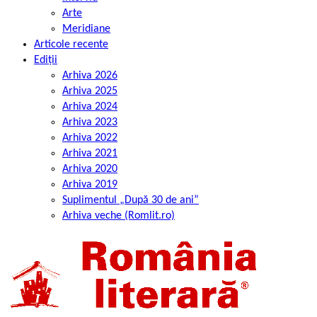
Arte
Meridiane
Articole recente
Ediții
Arhiva 2026
Arhiva 2025
Arhiva 2024
Arhiva 2023
Arhiva 2022
Arhiva 2021
Arhiva 2020
Arhiva 2019
Suplimentul „După 30 de ani”
Arhiva veche (Romlit.ro)