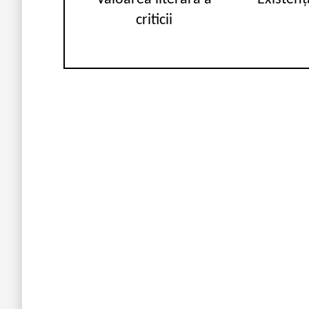
criticii