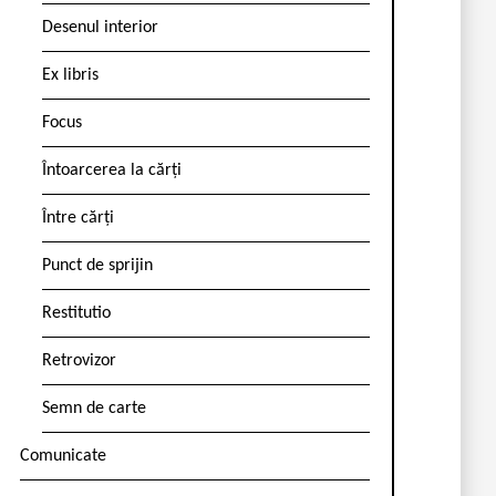
Desenul interior
Ex libris
Focus
Întoarcerea la cărți
Între cărți
Punct de sprijin
Restitutio
Retrovizor
Semn de carte
Comunicate