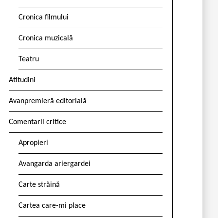
Cronica filmului
Cronica muzicală
Teatru
Atitudini
Avanpremieră editorială
Comentarii critice
Apropieri
Avangarda ariergardei
Carte străină
Cartea care-mi place