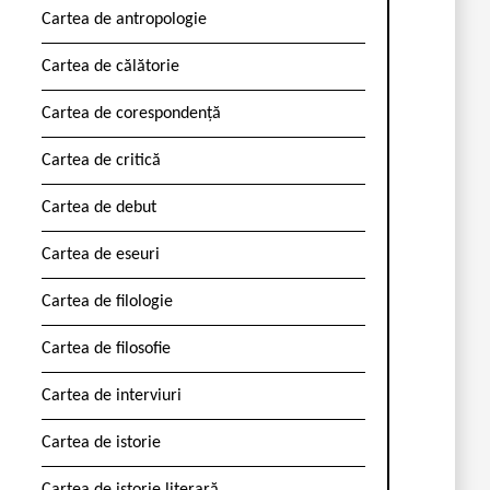
Cartea de antropologie
Cartea de călătorie
Cartea de corespondență
Cartea de critică
Cartea de debut
Cartea de eseuri
Cartea de filologie
Cartea de filosofie
Cartea de interviuri
Cartea de istorie