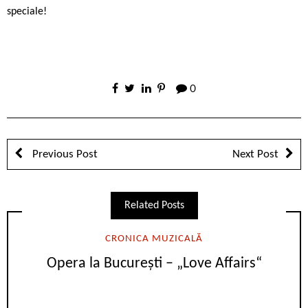
speciale!
0
Previous Post
Next Post
Related Posts
CRONICA MUZICALĂ
Opera la București – „Love Affairs“