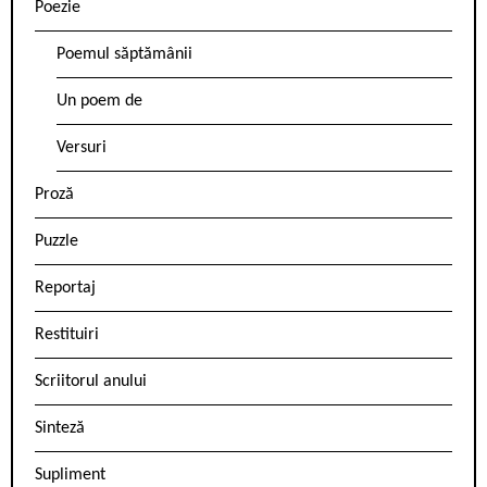
Poezie
Poemul săptămânii
Un poem de
Versuri
Proză
Puzzle
Reportaj
Restituiri
Scriitorul anului
Sinteză
Supliment