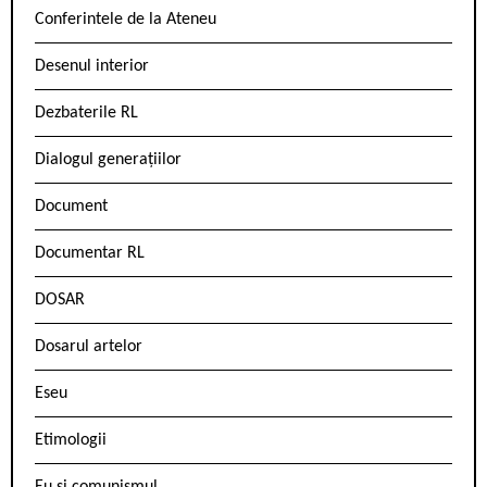
Conferintele de la Ateneu
Desenul interior
Dezbaterile RL
Dialogul generațiilor
Document
Documentar RL
DOSAR
Dosarul artelor
Eseu
Etimologii