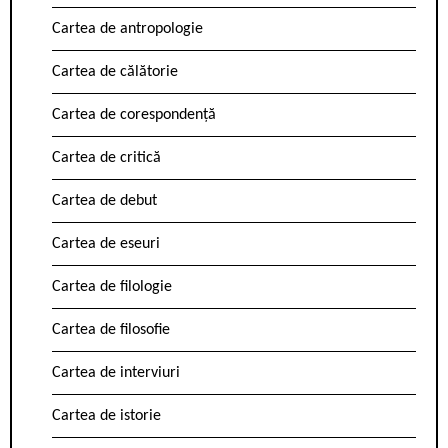
Cartea de antropologie
Cartea de călătorie
Cartea de corespondență
Cartea de critică
Cartea de debut
Cartea de eseuri
Cartea de filologie
Cartea de filosofie
Cartea de interviuri
Cartea de istorie