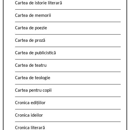
Cartea de istorie literară
Cartea de memorii
Cartea de poezie
Cartea de proză
Cartea de publicistică
Cartea de teatru
Cartea de teologie
Cartea pentru copii
Cronica edițiilor
Cronica ideilor
Cronica literară