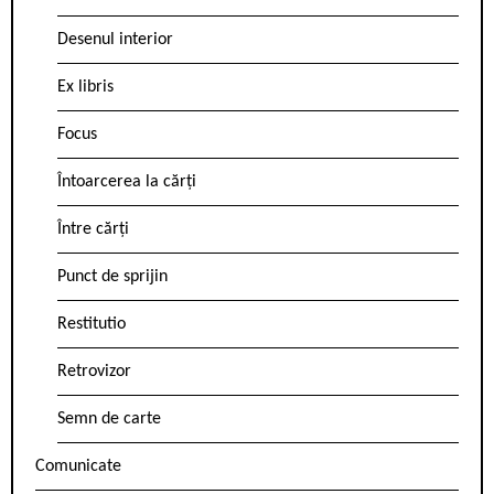
Desenul interior
Ex libris
Focus
Întoarcerea la cărți
Între cărți
Punct de sprijin
Restitutio
Retrovizor
Semn de carte
Comunicate