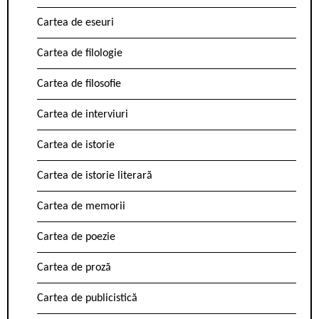
Cartea de eseuri
Cartea de filologie
Cartea de filosofie
Cartea de interviuri
Cartea de istorie
Cartea de istorie literară
Cartea de memorii
Cartea de poezie
Cartea de proză
Cartea de publicistică