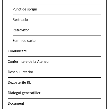
Punct de sprijin
Restitutio
Retrovizor
Semn de carte
Comunicate
Conferintele de la Ateneu
Desenul interior
Dezbaterile RL
Dialogul generațiilor
Document