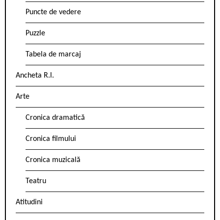
Puncte de vedere
Puzzle
Tabela de marcaj
Ancheta R.l.
Arte
Cronica dramatică
Cronica filmului
Cronica muzicală
Teatru
Atitudini