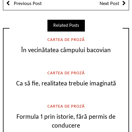
Previous Post
Next Post
Related Posts
CARTEA DE PROZĂ
În vecinătatea câmpului bacovian
CARTEA DE PROZĂ
Ca să fie, realitatea trebuie imaginată
CARTEA DE PROZĂ
Formula 1 prin istorie, fără permis de
conducere