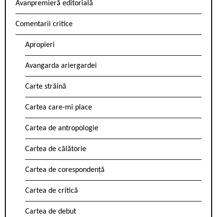
Avanpremieră editorială
Comentarii critice
Apropieri
Avangarda ariergardei
Carte străină
Cartea care-mi place
Cartea de antropologie
Cartea de călătorie
Cartea de corespondență
Cartea de critică
Cartea de debut