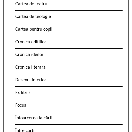
Cartea de teatru
Cartea de teologie
Cartea pentru copii
Cronica edițiilor
Cronica ideilor
Cronica literară
Desenul interior
Ex libris
Focus
Întoarcerea la cărți
Între cărți