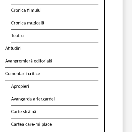
Cronica filmului
Cronica muzicală
Teatru
Atitudini
Avanpremieră editorială
Comentarii critice
Apropieri
Avangarda ariergardei
Carte străină
Cartea care-mi place