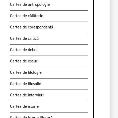
Cartea de antropologie
Cartea de călătorie
Cartea de corespondență
Cartea de critică
Cartea de debut
Cartea de eseuri
Cartea de filologie
Cartea de filosofie
Cartea de interviuri
Cartea de istorie