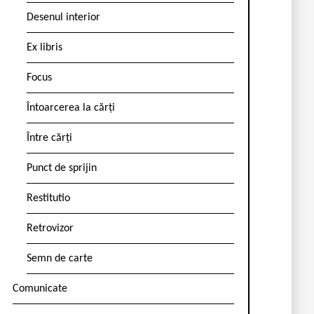
Desenul interior
Ex libris
Focus
Întoarcerea la cărți
Între cărți
Punct de sprijin
Restitutio
Retrovizor
Semn de carte
Comunicate