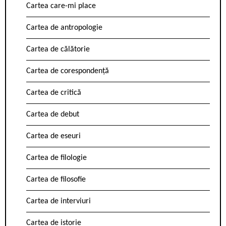
Cartea care-mi place
Cartea de antropologie
Cartea de călătorie
Cartea de corespondență
Cartea de critică
Cartea de debut
Cartea de eseuri
Cartea de filologie
Cartea de filosofie
Cartea de interviuri
Cartea de istorie