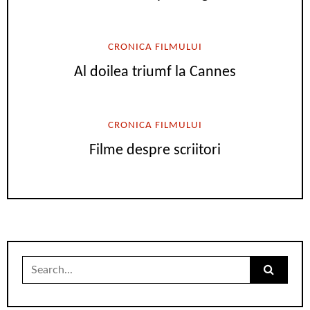
CRONICA FILMULUI
Al doilea triumf la Cannes
CRONICA FILMULUI
Filme despre scriitori
Search
for: