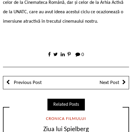
celor de la Cinemateca Română, dar și celor de la Arhia Activă
de la UNATC, care au avut ideea acestui ciclu ce ocazionează o
imersiune atractivă în trecutul cinemaului nostru.
0
Previous Post
Next Post
Related Posts
CRONICA FILMULUI
Ziua lui Spielberg