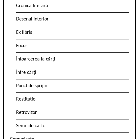
Cronica literară
Desenul interior
Ex libris
Focus
Întoarcerea la cărți
Între cărți
Punct de sprijin
Restitutio
Retrovizor
Semn de carte