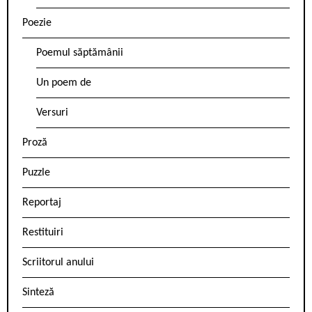
Poezie
Poemul săptămânii
Un poem de
Versuri
Proză
Puzzle
Reportaj
Restituiri
Scriitorul anului
Sinteză