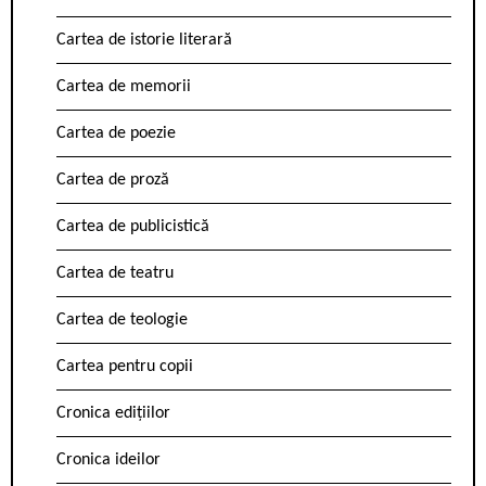
Cartea de istorie literară
Cartea de memorii
Cartea de poezie
Cartea de proză
Cartea de publicistică
Cartea de teatru
Cartea de teologie
Cartea pentru copii
Cronica edițiilor
Cronica ideilor