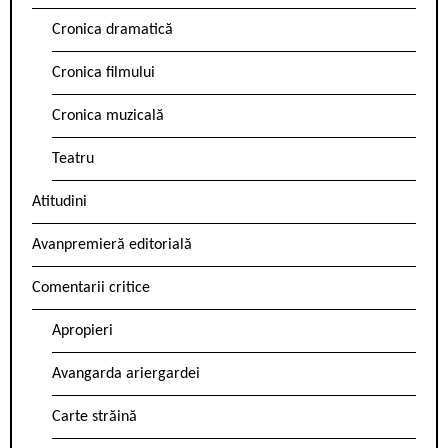
Cronica dramatică
Cronica filmului
Cronica muzicală
Teatru
Atitudini
Avanpremieră editorială
Comentarii critice
Apropieri
Avangarda ariergardei
Carte străină