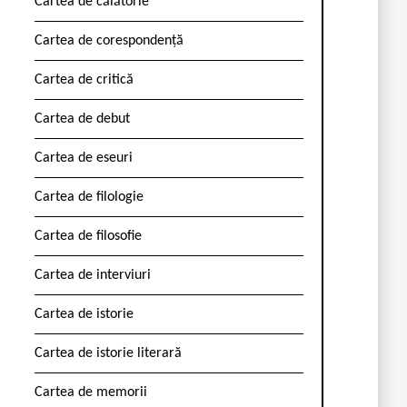
Cartea de călătorie
Cartea de corespondență
Cartea de critică
Cartea de debut
Cartea de eseuri
Cartea de filologie
Cartea de filosofie
Cartea de interviuri
Cartea de istorie
Cartea de istorie literară
Cartea de memorii