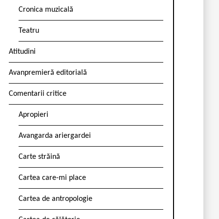
Cronica muzicală
Teatru
Atitudini
Avanpremieră editorială
Comentarii critice
Apropieri
Avangarda ariergardei
Carte străină
Cartea care-mi place
Cartea de antropologie