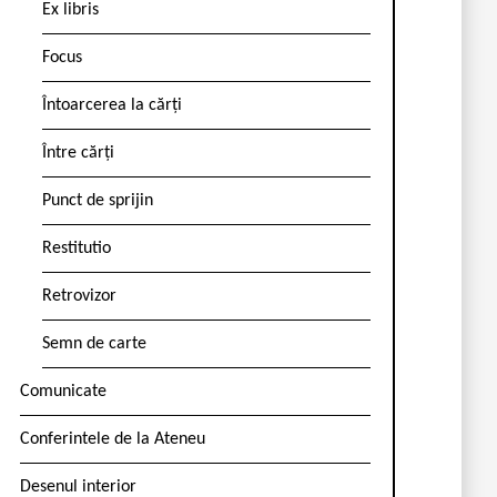
Ex libris
Focus
Întoarcerea la cărți
Între cărți
Punct de sprijin
Restitutio
Retrovizor
Semn de carte
Comunicate
Conferintele de la Ateneu
Desenul interior