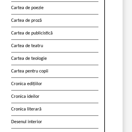
Cartea de poezie
Cartea de proză
Cartea de publicistică
Cartea de teatru
Cartea de teologie
Cartea pentru copii
Cronica edițiilor
Cronica ideilor
Cronica literară
Desenul interior