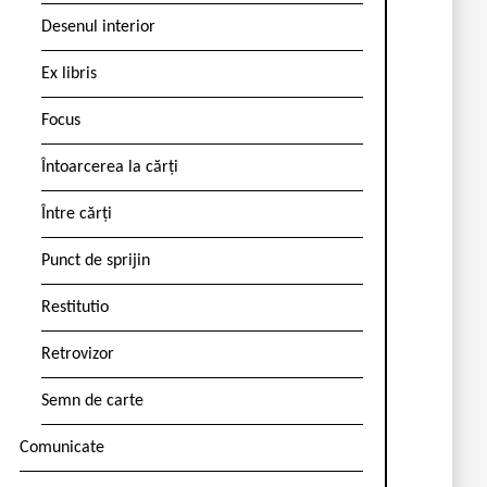
Desenul interior
Ex libris
Focus
Întoarcerea la cărți
Între cărți
Punct de sprijin
Restitutio
Retrovizor
Semn de carte
Comunicate