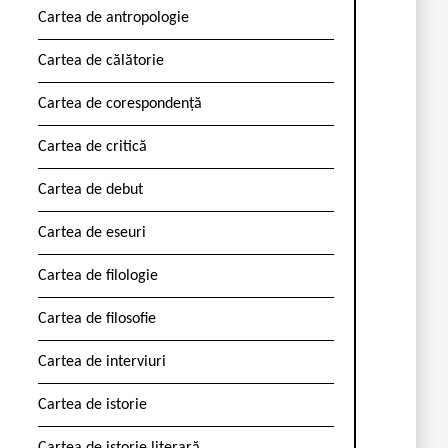
Cartea de antropologie
Cartea de călătorie
Cartea de corespondență
Cartea de critică
Cartea de debut
Cartea de eseuri
Cartea de filologie
Cartea de filosofie
Cartea de interviuri
Cartea de istorie