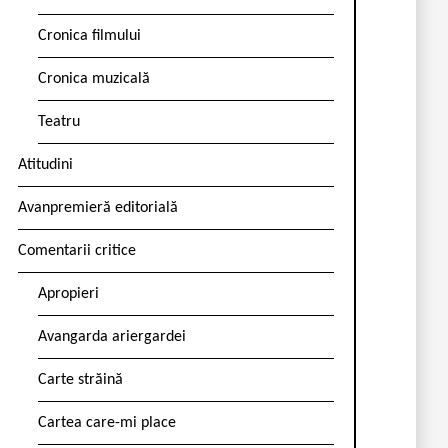
Cronica filmului
Cronica muzicală
Teatru
Atitudini
Avanpremieră editorială
Comentarii critice
Apropieri
Avangarda ariergardei
Carte străină
Cartea care-mi place