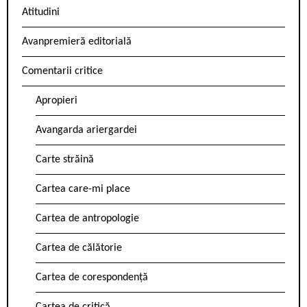
Atitudini
Avanpremieră editorială
Comentarii critice
Apropieri
Avangarda ariergardei
Carte străină
Cartea care-mi place
Cartea de antropologie
Cartea de călătorie
Cartea de corespondență