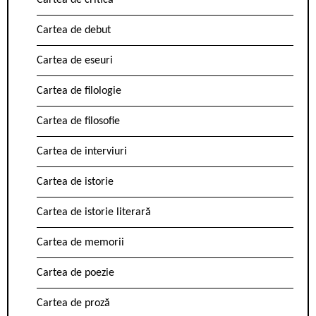
Cartea de critică
Cartea de debut
Cartea de eseuri
Cartea de filologie
Cartea de filosofie
Cartea de interviuri
Cartea de istorie
Cartea de istorie literară
Cartea de memorii
Cartea de poezie
Cartea de proză