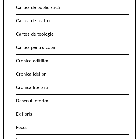
Cartea de publicistică
Cartea de teatru
Cartea de teologie
Cartea pentru copii
Cronica edițiilor
Cronica ideilor
Cronica literară
Desenul interior
Ex libris
Focus