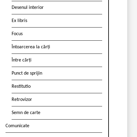
Desenul interior
Ex libris
Focus
Întoarcerea la cărți
Între cărți
Punct de sprijin
Restitutio
Retrovizor
Semn de carte
Comunicate