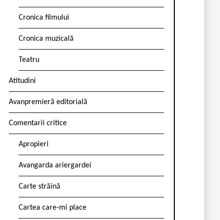
Cronica filmului
Cronica muzicală
Teatru
Atitudini
Avanpremieră editorială
Comentarii critice
Apropieri
Avangarda ariergardei
Carte străină
Cartea care-mi place