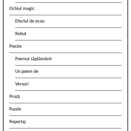
Ochiul magic
Efectul de ecou
Rebut
Poezie
Poemul săptămânii
Un poem de
Versuri
Proză
Puzzle
Reportaj