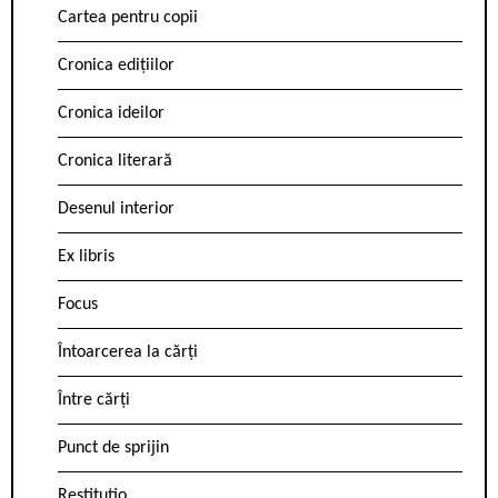
Cartea pentru copii
Cronica edițiilor
Cronica ideilor
Cronica literară
Desenul interior
Ex libris
Focus
Întoarcerea la cărți
Între cărți
Punct de sprijin
Restitutio