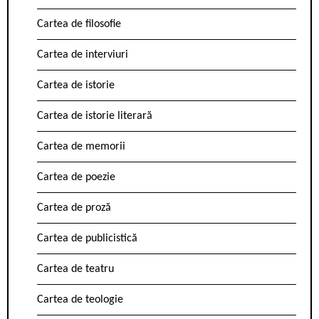
Cartea de filosofie
Cartea de interviuri
Cartea de istorie
Cartea de istorie literară
Cartea de memorii
Cartea de poezie
Cartea de proză
Cartea de publicistică
Cartea de teatru
Cartea de teologie