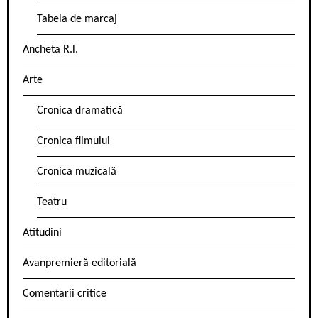
Tabela de marcaj
Ancheta R.l.
Arte
Cronica dramatică
Cronica filmului
Cronica muzicală
Teatru
Atitudini
Avanpremieră editorială
Comentarii critice