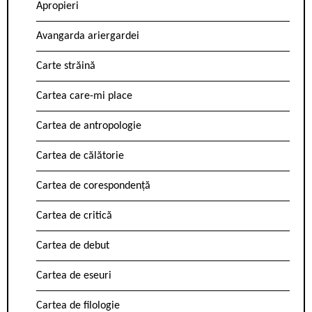
Apropieri
Avangarda ariergardei
Carte străină
Cartea care-mi place
Cartea de antropologie
Cartea de călătorie
Cartea de corespondență
Cartea de critică
Cartea de debut
Cartea de eseuri
Cartea de filologie