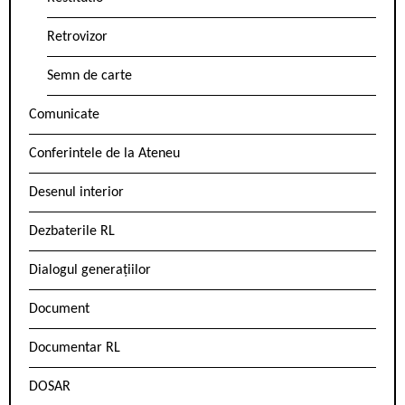
Retrovizor
Semn de carte
Comunicate
Conferintele de la Ateneu
Desenul interior
Dezbaterile RL
Dialogul generațiilor
Document
Documentar RL
DOSAR