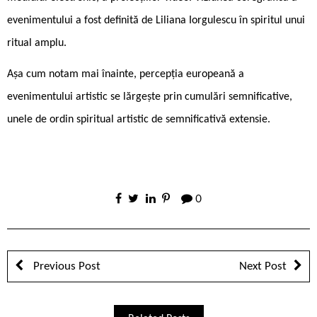
evenimentului a fost definită de Liliana Iorgulescu în spiritul unui
ritual amplu.
Așa cum notam mai înainte, percepția europeană a
evenimentului artistic se lărgește prin cumulări semnificative,
unele de ordin spiritual artistic de semnificativă extensie.
0
Previous Post
Next Post