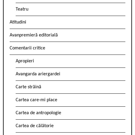
Teatru
Atitudini
Avanpremieră editorială
Comentarii critice
Apropieri
Avangarda ariergardei
Carte străină
Cartea care-mi place
Cartea de antropologie
Cartea de călătorie