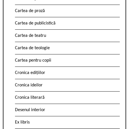
Cartea de proză
Cartea de publicistică
Cartea de teatru
Cartea de teologie
Cartea pentru copii
Cronica edițiilor
Cronica ideilor
Cronica literară
Desenul interior
Ex libris