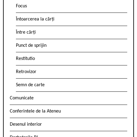
Focus
Întoarcerea la cărți
Între cărți
Punct de sprijin
Restitutio
Retrovizor
Semn de carte
Comunicate
Conferintele de la Ateneu
Desenul interior