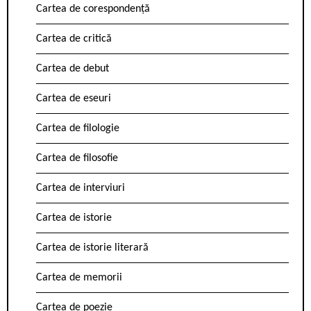
Cartea de corespondență
Cartea de critică
Cartea de debut
Cartea de eseuri
Cartea de filologie
Cartea de filosofie
Cartea de interviuri
Cartea de istorie
Cartea de istorie literară
Cartea de memorii
Cartea de poezie