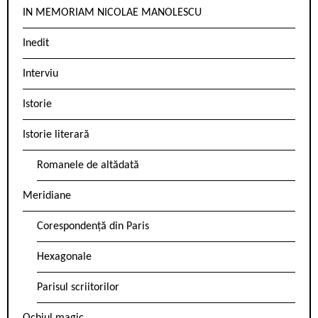
IN MEMORIAM NICOLAE MANOLESCU
Inedit
Interviu
Istorie
Istorie literară
Romanele de altădată
Meridiane
Corespondență din Paris
Hexagonale
Parisul scriitorilor