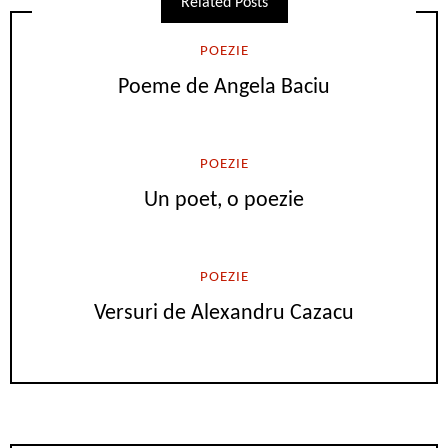
Related Posts
POEZIE
Poeme de Angela Baciu
POEZIE
Un poet, o poezie
POEZIE
Versuri de Alexandru Cazacu