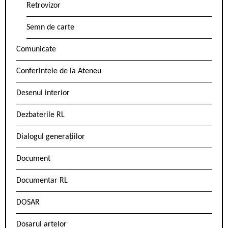
Retrovizor
Semn de carte
Comunicate
Conferintele de la Ateneu
Desenul interior
Dezbaterile RL
Dialogul generațiilor
Document
Documentar RL
DOSAR
Dosarul artelor