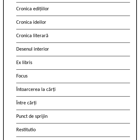
Cronica edițiilor
Cronica ideilor
Cronica literară
Desenul interior
Ex libris
Focus
Întoarcerea la cărți
Între cărți
Punct de sprijin
Restitutio