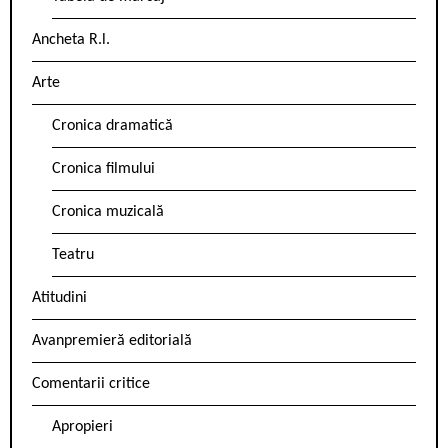
Ancheta R.l.
Arte
Cronica dramatică
Cronica filmului
Cronica muzicală
Teatru
Atitudini
Avanpremieră editorială
Comentarii critice
Apropieri