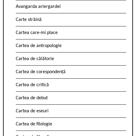
Avangarda ariergardei
Carte străină
Cartea care-mi place
Cartea de antropologie
Cartea de călătorie
Cartea de corespondență
Cartea de critică
Cartea de debut
Cartea de eseuri
Cartea de filologie