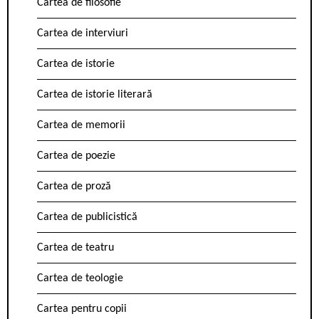
Cartea de filosofie
Cartea de interviuri
Cartea de istorie
Cartea de istorie literară
Cartea de memorii
Cartea de poezie
Cartea de proză
Cartea de publicistică
Cartea de teatru
Cartea de teologie
Cartea pentru copii