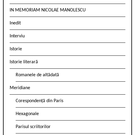
IN MEMORIAM NICOLAE MANOLESCU
Inedit
Interviu
Istorie
Istorie literară
Romanele de altădată
Meridiane
Corespondență din Paris
Hexagonale
Parisul scriitorilor