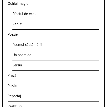
Ochiul magic
Efectul de ecou
Rebut
Poezie
Poemul săptămânii
Un poem de
Versuri
Proză
Puzzle
Reportaj
Restituiri