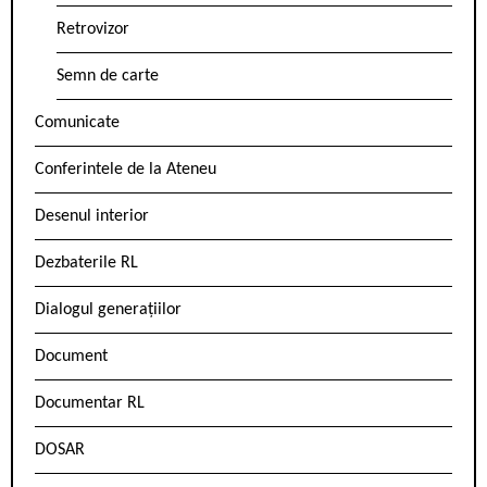
Retrovizor
Semn de carte
Comunicate
Conferintele de la Ateneu
Desenul interior
Dezbaterile RL
Dialogul generațiilor
Document
Documentar RL
DOSAR