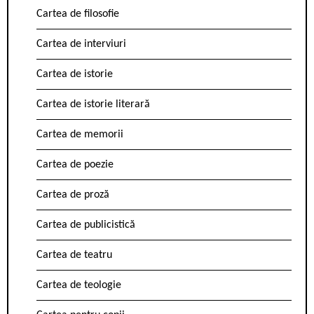
Cartea de filosofie
Cartea de interviuri
Cartea de istorie
Cartea de istorie literară
Cartea de memorii
Cartea de poezie
Cartea de proză
Cartea de publicistică
Cartea de teatru
Cartea de teologie