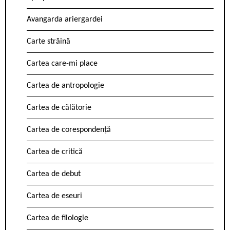
Avangarda ariergardei
Carte străină
Cartea care-mi place
Cartea de antropologie
Cartea de călătorie
Cartea de corespondență
Cartea de critică
Cartea de debut
Cartea de eseuri
Cartea de filologie