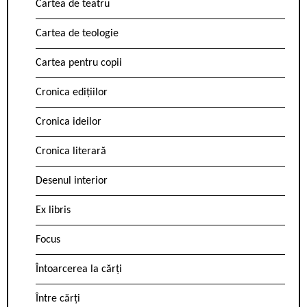
Cartea de teatru
Cartea de teologie
Cartea pentru copii
Cronica edițiilor
Cronica ideilor
Cronica literară
Desenul interior
Ex libris
Focus
Întoarcerea la cărți
Între cărți