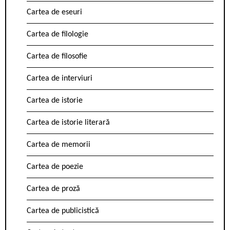
Cartea de eseuri
Cartea de filologie
Cartea de filosofie
Cartea de interviuri
Cartea de istorie
Cartea de istorie literară
Cartea de memorii
Cartea de poezie
Cartea de proză
Cartea de publicistică