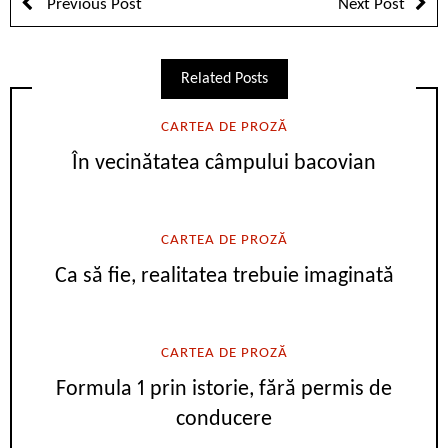
Previous Post
Next Post
Related Posts
CARTEA DE PROZĂ
În vecinătatea câmpului bacovian
CARTEA DE PROZĂ
Ca să fie, realitatea trebuie imaginată
CARTEA DE PROZĂ
Formula 1 prin istorie, fără permis de
conducere