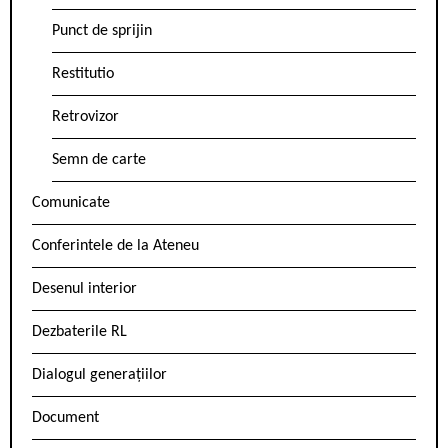
Punct de sprijin
Restitutio
Retrovizor
Semn de carte
Comunicate
Conferintele de la Ateneu
Desenul interior
Dezbaterile RL
Dialogul generațiilor
Document