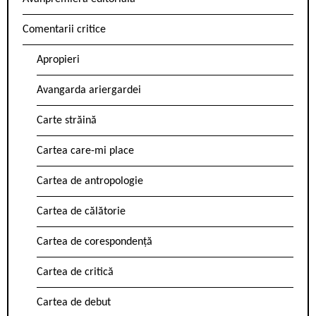
Comentarii critice
Apropieri
Avangarda ariergardei
Carte străină
Cartea care-mi place
Cartea de antropologie
Cartea de călătorie
Cartea de corespondență
Cartea de critică
Cartea de debut