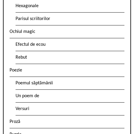
Hexagonale
Parisul scriitorilor
Ochiul magic
Efectul de ecou
Rebut
Poezie
Poemul săptămânii
Un poem de
Versuri
Proză