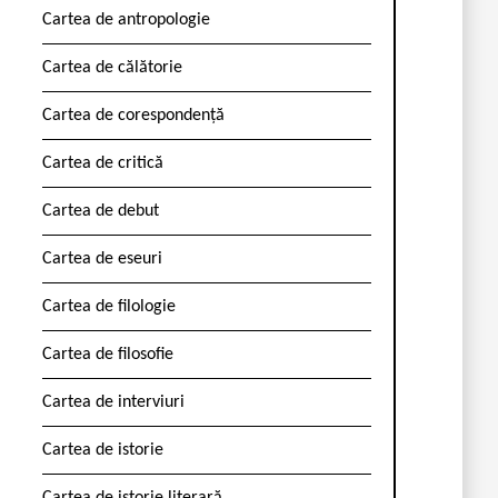
Cartea de antropologie
Cartea de călătorie
Cartea de corespondență
Cartea de critică
Cartea de debut
Cartea de eseuri
Cartea de filologie
Cartea de filosofie
Cartea de interviuri
Cartea de istorie