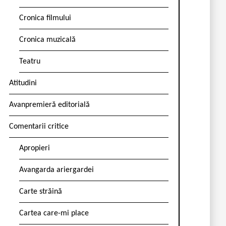
Cronica filmului
Cronica muzicală
Teatru
Atitudini
Avanpremieră editorială
Comentarii critice
Apropieri
Avangarda ariergardei
Carte străină
Cartea care-mi place