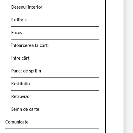
Desenul interior
Ex libris
Focus
Întoarcerea la cărți
Între cărți
Punct de sprijin
Restitutio
Retrovizor
Semn de carte
Comunicate