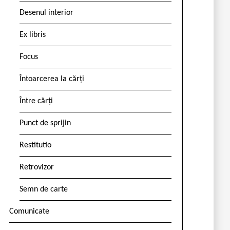
Desenul interior
Ex libris
Focus
Întoarcerea la cărți
Între cărți
Punct de sprijin
Restitutio
Retrovizor
Semn de carte
Comunicate