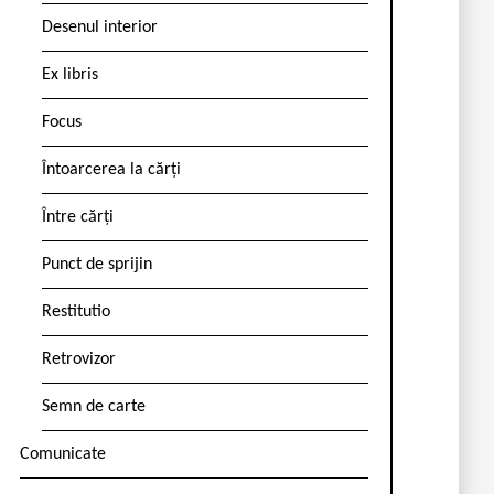
Desenul interior
Ex libris
Focus
Întoarcerea la cărți
Între cărți
Punct de sprijin
Restitutio
Retrovizor
Semn de carte
Comunicate