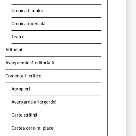
Cronica filmului
Cronica muzicală
Teatru
Atitudini
Avanpremieră editorială
Comentarii critice
Apropieri
Avangarda ariergardei
Carte străină
Cartea care-mi place