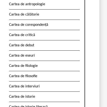
Cartea de antropologie
Cartea de călătorie
Cartea de corespondență
Cartea de critică
Cartea de debut
Cartea de eseuri
Cartea de filologie
Cartea de filosofie
Cartea de interviuri
Cartea de istorie