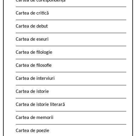
Cartea de corespondență
Cartea de critică
Cartea de debut
Cartea de eseuri
Cartea de filologie
Cartea de filosofie
Cartea de interviuri
Cartea de istorie
Cartea de istorie literară
Cartea de memorii
Cartea de poezie