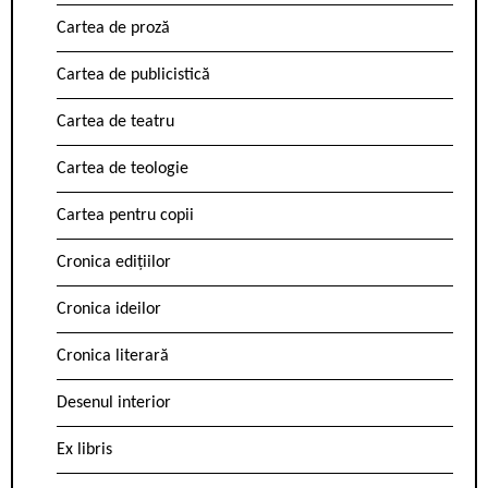
Cartea de proză
Cartea de publicistică
Cartea de teatru
Cartea de teologie
Cartea pentru copii
Cronica edițiilor
Cronica ideilor
Cronica literară
Desenul interior
Ex libris