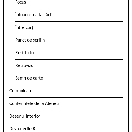
Focus
Întoarcerea la cărți
Între cărți
Punct de sprijin
Restitutio
Retrovizor
Semn de carte
Comunicate
Conferintele de la Ateneu
Desenul interior
Dezbaterile RL