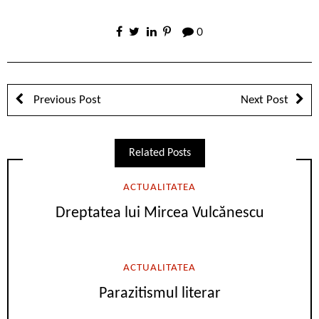
0
Previous Post
Next Post
Related Posts
ACTUALITATEA
Dreptatea lui Mircea Vulcănescu
ACTUALITATEA
Parazitismul literar