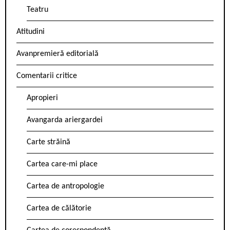
Teatru
Atitudini
Avanpremieră editorială
Comentarii critice
Apropieri
Avangarda ariergardei
Carte străină
Cartea care-mi place
Cartea de antropologie
Cartea de călătorie