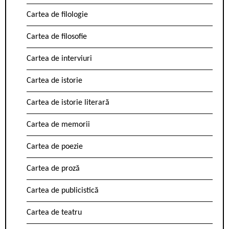
Cartea de filologie
Cartea de filosofie
Cartea de interviuri
Cartea de istorie
Cartea de istorie literară
Cartea de memorii
Cartea de poezie
Cartea de proză
Cartea de publicistică
Cartea de teatru