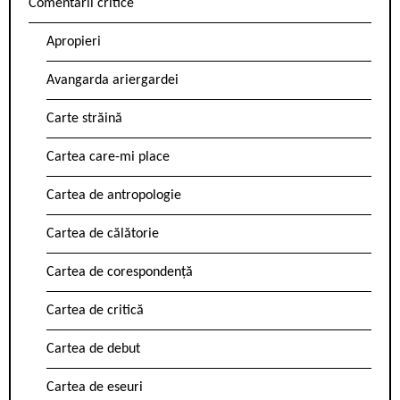
Comentarii critice
Apropieri
Avangarda ariergardei
Carte străină
Cartea care-mi place
Cartea de antropologie
Cartea de călătorie
Cartea de corespondență
Cartea de critică
Cartea de debut
Cartea de eseuri