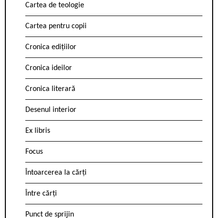
Cartea de teologie
Cartea pentru copii
Cronica edițiilor
Cronica ideilor
Cronica literară
Desenul interior
Ex libris
Focus
Întoarcerea la cărți
Între cărți
Punct de sprijin