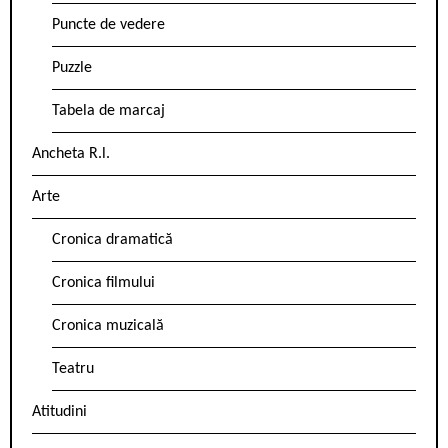
Puncte de vedere
Puzzle
Tabela de marcaj
Ancheta R.l.
Arte
Cronica dramatică
Cronica filmului
Cronica muzicală
Teatru
Atitudini