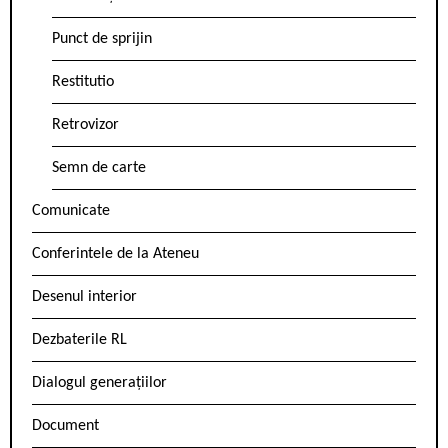
Punct de sprijin
Restitutio
Retrovizor
Semn de carte
Comunicate
Conferintele de la Ateneu
Desenul interior
Dezbaterile RL
Dialogul generațiilor
Document