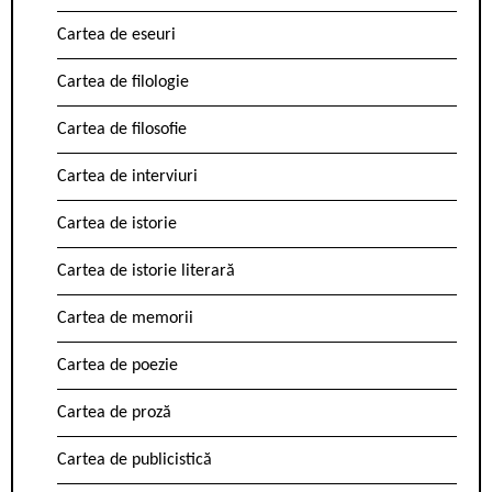
Cartea de eseuri
Cartea de filologie
Cartea de filosofie
Cartea de interviuri
Cartea de istorie
Cartea de istorie literară
Cartea de memorii
Cartea de poezie
Cartea de proză
Cartea de publicistică