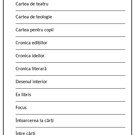
Cartea de teatru
Cartea de teologie
Cartea pentru copii
Cronica edițiilor
Cronica ideilor
Cronica literară
Desenul interior
Ex libris
Focus
Întoarcerea la cărți
Între cărți