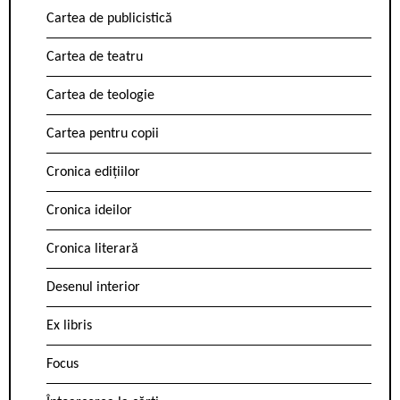
Cartea de publicistică
Cartea de teatru
Cartea de teologie
Cartea pentru copii
Cronica edițiilor
Cronica ideilor
Cronica literară
Desenul interior
Ex libris
Focus