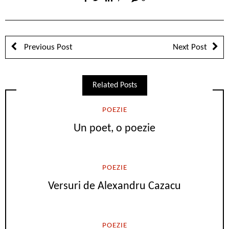
Previous Post
Next Post
Related Posts
POEZIE
Un poet, o poezie
POEZIE
Versuri de Alexandru Cazacu
POEZIE