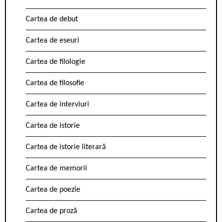
Cartea de debut
Cartea de eseuri
Cartea de filologie
Cartea de filosofie
Cartea de interviuri
Cartea de istorie
Cartea de istorie literară
Cartea de memorii
Cartea de poezie
Cartea de proză