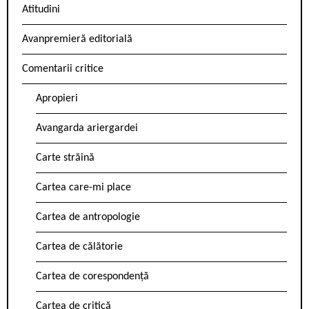
Atitudini
Avanpremieră editorială
Comentarii critice
Apropieri
Avangarda ariergardei
Carte străină
Cartea care-mi place
Cartea de antropologie
Cartea de călătorie
Cartea de corespondență
Cartea de critică