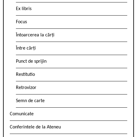
Ex libris
Focus
Întoarcerea la cărți
Între cărți
Punct de sprijin
Restitutio
Retrovizor
Semn de carte
Comunicate
Conferintele de la Ateneu