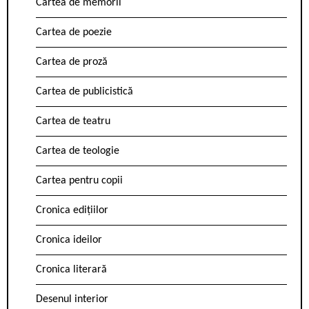
Cartea de memorii
Cartea de poezie
Cartea de proză
Cartea de publicistică
Cartea de teatru
Cartea de teologie
Cartea pentru copii
Cronica edițiilor
Cronica ideilor
Cronica literară
Desenul interior