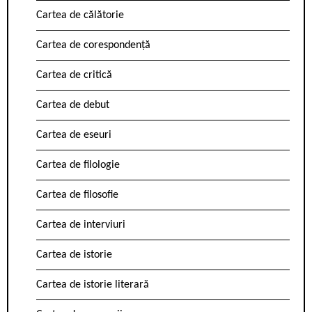
Cartea de călătorie
Cartea de corespondență
Cartea de critică
Cartea de debut
Cartea de eseuri
Cartea de filologie
Cartea de filosofie
Cartea de interviuri
Cartea de istorie
Cartea de istorie literară