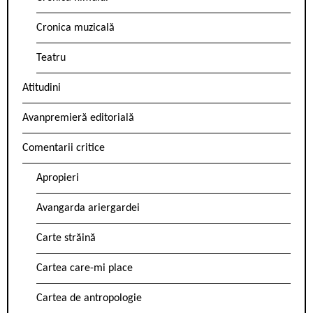
Cronica muzicală
Teatru
Atitudini
Avanpremieră editorială
Comentarii critice
Apropieri
Avangarda ariergardei
Carte străină
Cartea care-mi place
Cartea de antropologie