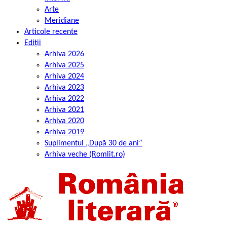
Arte
Meridiane
Articole recente
Ediții
Arhiva 2026
Arhiva 2025
Arhiva 2024
Arhiva 2023
Arhiva 2022
Arhiva 2021
Arhiva 2020
Arhiva 2019
Suplimentul „După 30 de ani”
Arhiva veche (Romlit.ro)