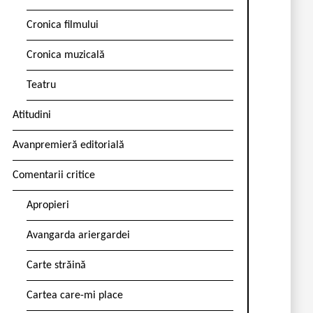
Cronica filmului
Cronica muzicală
Teatru
Atitudini
Avanpremieră editorială
Comentarii critice
Apropieri
Avangarda ariergardei
Carte străină
Cartea care-mi place