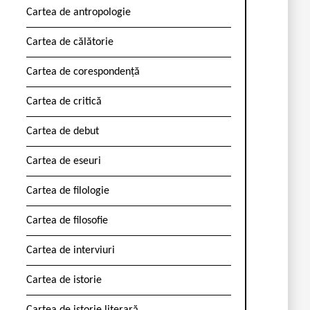
Cartea de antropologie
Cartea de călătorie
Cartea de corespondență
Cartea de critică
Cartea de debut
Cartea de eseuri
Cartea de filologie
Cartea de filosofie
Cartea de interviuri
Cartea de istorie