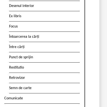
Desenul interior
Ex libris
Focus
Întoarcerea la cărți
Între cărți
Punct de sprijin
Restitutio
Retrovizor
Semn de carte
Comunicate