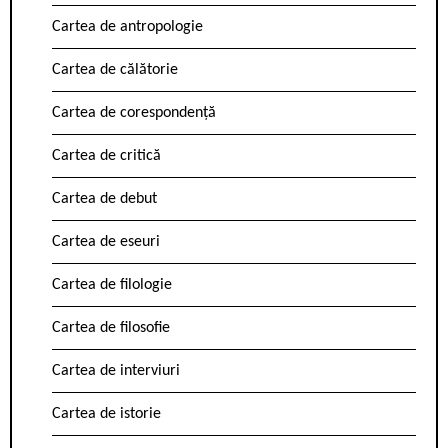
Cartea de antropologie
Cartea de călătorie
Cartea de corespondență
Cartea de critică
Cartea de debut
Cartea de eseuri
Cartea de filologie
Cartea de filosofie
Cartea de interviuri
Cartea de istorie