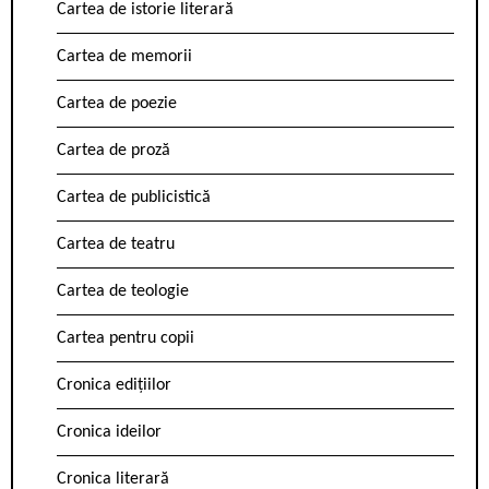
Cartea de istorie literară
Cartea de memorii
Cartea de poezie
Cartea de proză
Cartea de publicistică
Cartea de teatru
Cartea de teologie
Cartea pentru copii
Cronica edițiilor
Cronica ideilor
Cronica literară