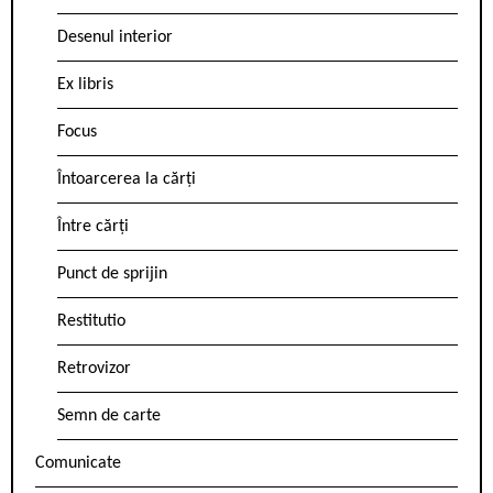
Desenul interior
Ex libris
Focus
Întoarcerea la cărți
Între cărți
Punct de sprijin
Restitutio
Retrovizor
Semn de carte
Comunicate