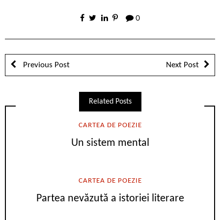
0
Previous Post
Next Post
Related Posts
CARTEA DE POEZIE
Un sistem mental
CARTEA DE POEZIE
Partea nevăzută a istoriei literare