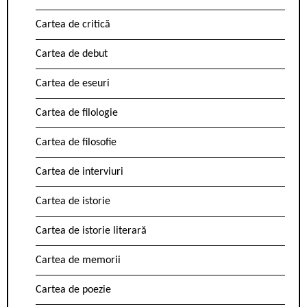
Cartea de critică
Cartea de debut
Cartea de eseuri
Cartea de filologie
Cartea de filosofie
Cartea de interviuri
Cartea de istorie
Cartea de istorie literară
Cartea de memorii
Cartea de poezie