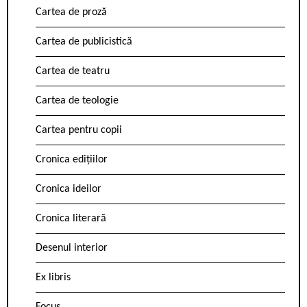
Cartea de proză
Cartea de publicistică
Cartea de teatru
Cartea de teologie
Cartea pentru copii
Cronica edițiilor
Cronica ideilor
Cronica literară
Desenul interior
Ex libris