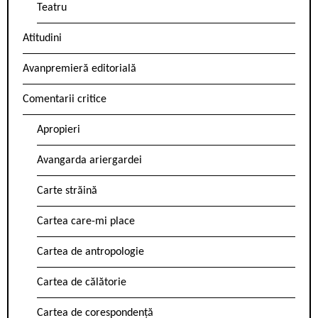
Teatru
Atitudini
Avanpremieră editorială
Comentarii critice
Apropieri
Avangarda ariergardei
Carte străină
Cartea care-mi place
Cartea de antropologie
Cartea de călătorie
Cartea de corespondență