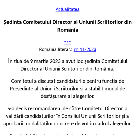
Actualitatea
Ședinţa Comitetului Director al Uniunii Scriitorilor din
România
***
România literară
nr. 11/2023
În ziua de 9 martie 2023 a avut loc şedinţa Comitetului
Director al Uniunii Scriitorilor din România.
Comitetul a discutat candidaturile pentru funcția de
Președinte al Uniunii Scriitorilor și a stabilit modul de
desfășurare al alegerilor.
S-a decis recomandarea, de către Comitetul Director, a
validării candidaturilor în Consiliul Uniunii Scriitorilor și a
aprobării modalităților concrete de vot în cadrul alegerilor.