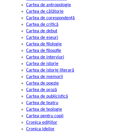
Cartea de antropologie
Cartea de călătorie
Cartea de corespondență
Cartea de critică
Cartea de debut
Cartea de eseuri
Cartea de filologie
Cartea de filosofie
Cartea de interviuri
Cartea de istorie
Cartea de istorie literară
Cartea de memorii
Cartea de poezie
Cartea de proză
Cartea de publicistică
Cartea de teatru
Cartea de teologie
Cartea pentru copii
Cronica edițiilor
Cronica ideilor