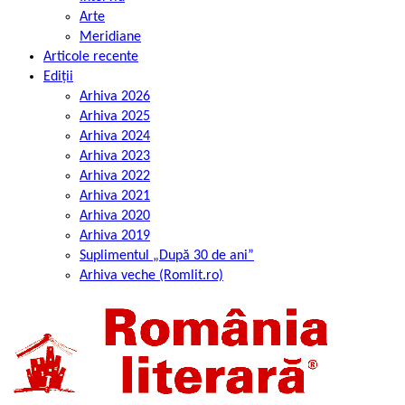
Arte
Meridiane
Articole recente
Ediții
Arhiva 2026
Arhiva 2025
Arhiva 2024
Arhiva 2023
Arhiva 2022
Arhiva 2021
Arhiva 2020
Arhiva 2019
Suplimentul „După 30 de ani”
Arhiva veche (Romlit.ro)