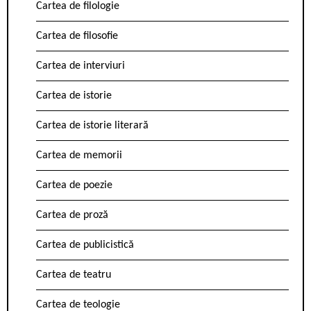
Cartea de filologie
Cartea de filosofie
Cartea de interviuri
Cartea de istorie
Cartea de istorie literară
Cartea de memorii
Cartea de poezie
Cartea de proză
Cartea de publicistică
Cartea de teatru
Cartea de teologie