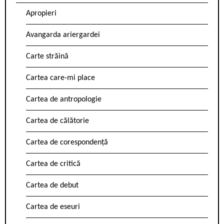
Apropieri
Avangarda ariergardei
Carte străină
Cartea care-mi place
Cartea de antropologie
Cartea de călătorie
Cartea de corespondență
Cartea de critică
Cartea de debut
Cartea de eseuri