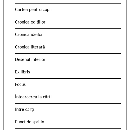
Cartea pentru copii
Cronica edițiilor
Cronica ideilor
Cronica literară
Desenul interior
Ex libris
Focus
Întoarcerea la cărți
Între cărți
Punct de sprijin