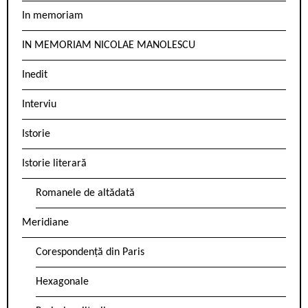
In memoriam
IN MEMORIAM NICOLAE MANOLESCU
Inedit
Interviu
Istorie
Istorie literară
Romanele de altădată
Meridiane
Corespondență din Paris
Hexagonale