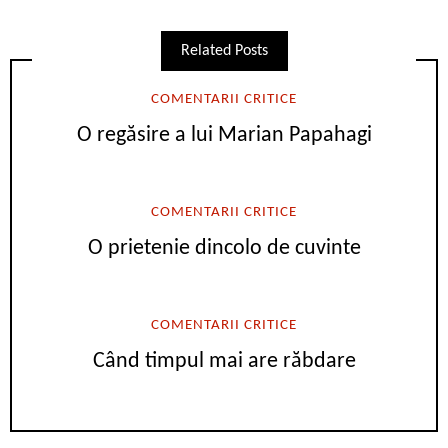
Related Posts
COMENTARII CRITICE
O regăsire a lui Marian Papahagi
COMENTARII CRITICE
O prietenie dincolo de cuvinte
COMENTARII CRITICE
Când timpul mai are răbdare