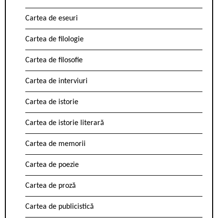
Cartea de eseuri
Cartea de filologie
Cartea de filosofie
Cartea de interviuri
Cartea de istorie
Cartea de istorie literară
Cartea de memorii
Cartea de poezie
Cartea de proză
Cartea de publicistică