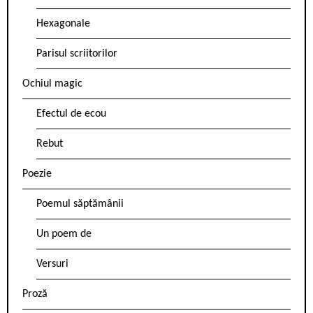
Hexagonale
Parisul scriitorilor
Ochiul magic
Efectul de ecou
Rebut
Poezie
Poemul săptămânii
Un poem de
Versuri
Proză