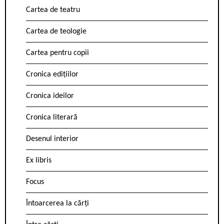
Cartea de teatru
Cartea de teologie
Cartea pentru copii
Cronica edițiilor
Cronica ideilor
Cronica literară
Desenul interior
Ex libris
Focus
Întoarcerea la cărți