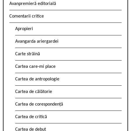
Avanpremieră editorială
Comentarii critice
Apropieri
Avangarda ariergardei
Carte străină
Cartea care-mi place
Cartea de antropologie
Cartea de călătorie
Cartea de corespondență
Cartea de critică
Cartea de debut