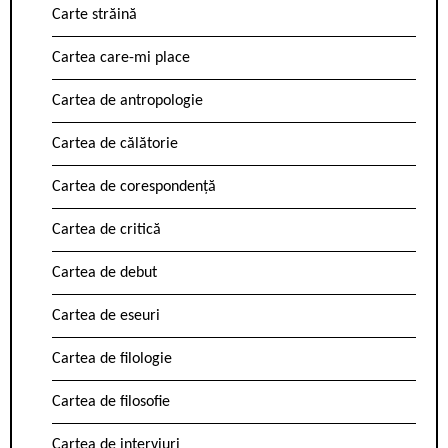
Carte străină
Cartea care-mi place
Cartea de antropologie
Cartea de călătorie
Cartea de corespondență
Cartea de critică
Cartea de debut
Cartea de eseuri
Cartea de filologie
Cartea de filosofie
Cartea de interviuri