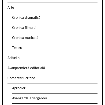
Arte
Cronica dramatică
Cronica filmului
Cronica muzicală
Teatru
Atitudini
Avanpremieră editorială
Comentarii critice
Apropieri
Avangarda ariergardei