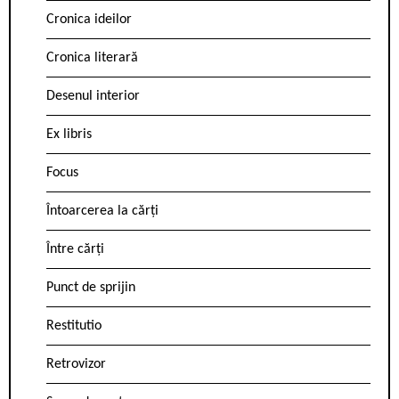
Cronica ideilor
Cronica literară
Desenul interior
Ex libris
Focus
Întoarcerea la cărți
Între cărți
Punct de sprijin
Restitutio
Retrovizor