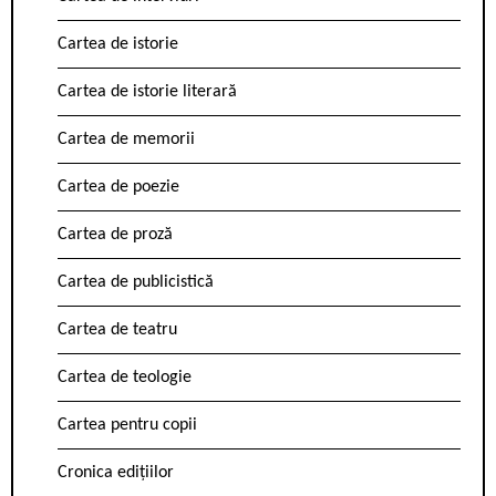
Cartea de istorie
Cartea de istorie literară
Cartea de memorii
Cartea de poezie
Cartea de proză
Cartea de publicistică
Cartea de teatru
Cartea de teologie
Cartea pentru copii
Cronica edițiilor