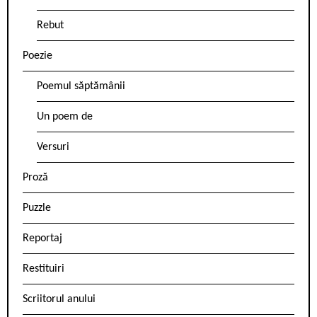
Rebut
Poezie
Poemul săptămânii
Un poem de
Versuri
Proză
Puzzle
Reportaj
Restituiri
Scriitorul anului