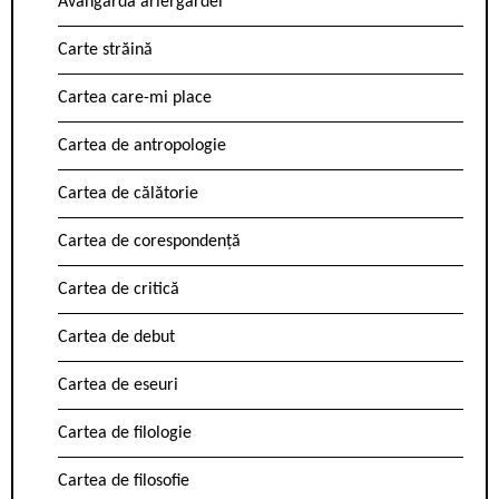
Avangarda ariergardei
Carte străină
Cartea care-mi place
Cartea de antropologie
Cartea de călătorie
Cartea de corespondență
Cartea de critică
Cartea de debut
Cartea de eseuri
Cartea de filologie
Cartea de filosofie