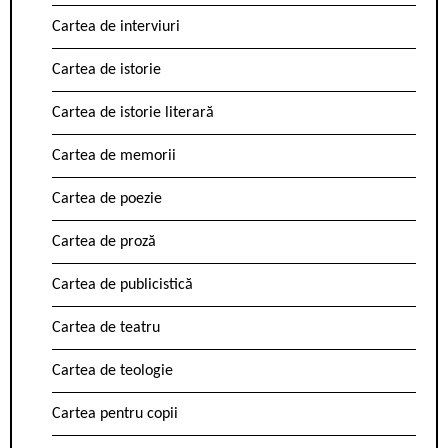
Cartea de interviuri
Cartea de istorie
Cartea de istorie literară
Cartea de memorii
Cartea de poezie
Cartea de proză
Cartea de publicistică
Cartea de teatru
Cartea de teologie
Cartea pentru copii