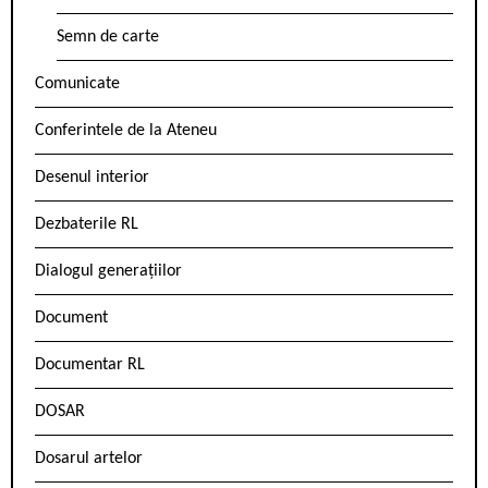
Semn de carte
Comunicate
Conferintele de la Ateneu
Desenul interior
Dezbaterile RL
Dialogul generațiilor
Document
Documentar RL
DOSAR
Dosarul artelor