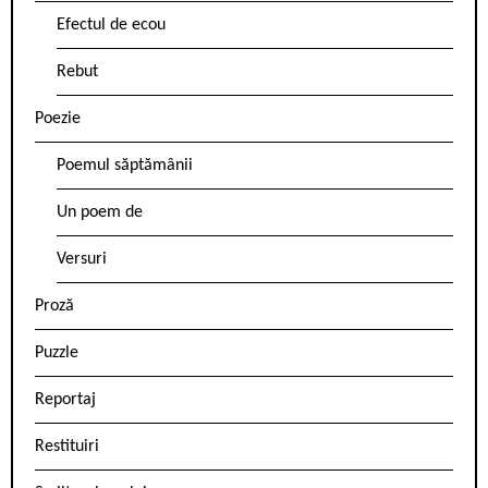
Efectul de ecou
Rebut
Poezie
Poemul săptămânii
Un poem de
Versuri
Proză
Puzzle
Reportaj
Restituiri