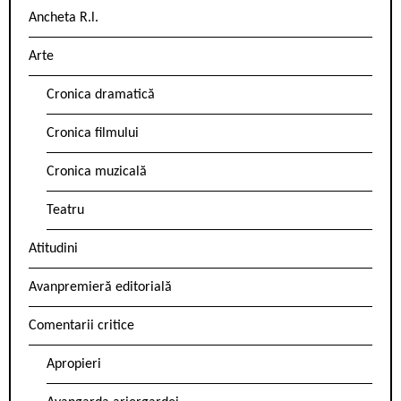
Ancheta R.l.
Arte
Cronica dramatică
Cronica filmului
Cronica muzicală
Teatru
Atitudini
Avanpremieră editorială
Comentarii critice
Apropieri