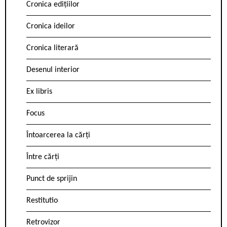
Cronica edițiilor
Cronica ideilor
Cronica literară
Desenul interior
Ex libris
Focus
Întoarcerea la cărți
Între cărți
Punct de sprijin
Restitutio
Retrovizor