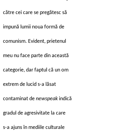
către cei care se pregătesc să
impună lumii noua formă de
comunism. Evident, prietenul
meu nu face parte din această
categorie, dar faptul că un om
extrem de lucid s-a lăsat
contaminat de
newspeak
indică
gradul de agresivitate la care
s-a ajuns în mediile culturale