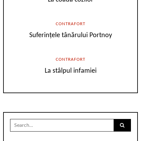
CONTRAFORT
Suferințele tânărului Portnoy
CONTRAFORT
La stâlpul infamiei
Search
for: