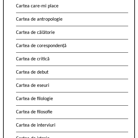
Cartea care-mi place
Cartea de antropologie
Cartea de călătorie
Cartea de corespondență
Cartea de critică
Cartea de debut
Cartea de eseuri
Cartea de filologie
Cartea de filosofie
Cartea de interviuri