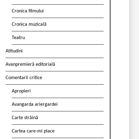
Cronica filmului
Cronica muzicală
Teatru
Atitudini
Avanpremieră editorială
Comentarii critice
Apropieri
Avangarda ariergardei
Carte străină
Cartea care-mi place