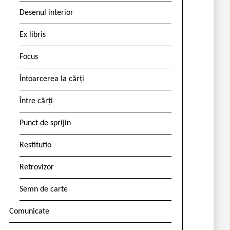
Desenul interior
Ex libris
Focus
Întoarcerea la cărți
Între cărți
Punct de sprijin
Restitutio
Retrovizor
Semn de carte
Comunicate