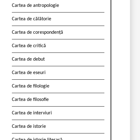
Cartea de antropologie
Cartea de călătorie
Cartea de corespondență
Cartea de critică
Cartea de debut
Cartea de eseuri
Cartea de filologie
Cartea de filosofie
Cartea de interviuri
Cartea de istorie