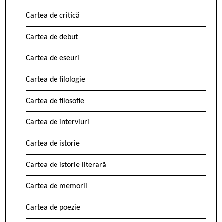
Cartea de critică
Cartea de debut
Cartea de eseuri
Cartea de filologie
Cartea de filosofie
Cartea de interviuri
Cartea de istorie
Cartea de istorie literară
Cartea de memorii
Cartea de poezie