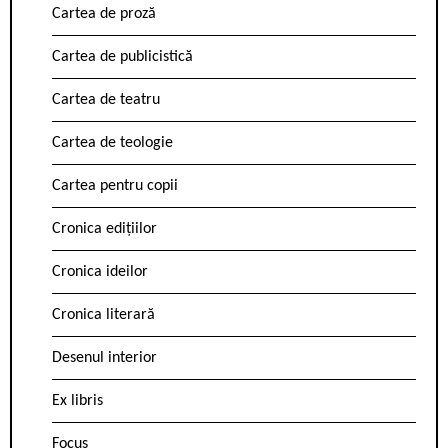
Cartea de proză
Cartea de publicistică
Cartea de teatru
Cartea de teologie
Cartea pentru copii
Cronica edițiilor
Cronica ideilor
Cronica literară
Desenul interior
Ex libris
Focus