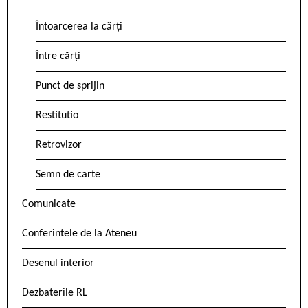
Întoarcerea la cărți
Între cărți
Punct de sprijin
Restitutio
Retrovizor
Semn de carte
Comunicate
Conferintele de la Ateneu
Desenul interior
Dezbaterile RL