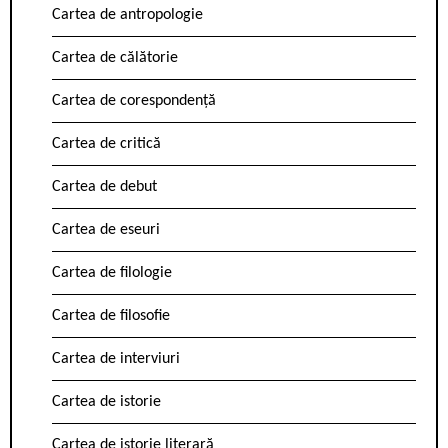
Cartea de antropologie
Cartea de călătorie
Cartea de corespondență
Cartea de critică
Cartea de debut
Cartea de eseuri
Cartea de filologie
Cartea de filosofie
Cartea de interviuri
Cartea de istorie
Cartea de istorie literară