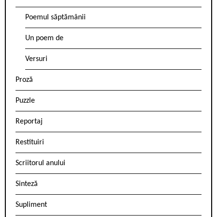
Poemul săptămânii
Un poem de
Versuri
Proză
Puzzle
Reportaj
Restituiri
Scriitorul anului
Sinteză
Supliment