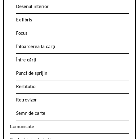
Desenul interior
Ex libris
Focus
Întoarcerea la cărți
Între cărți
Punct de sprijin
Restitutio
Retrovizor
Semn de carte
Comunicate