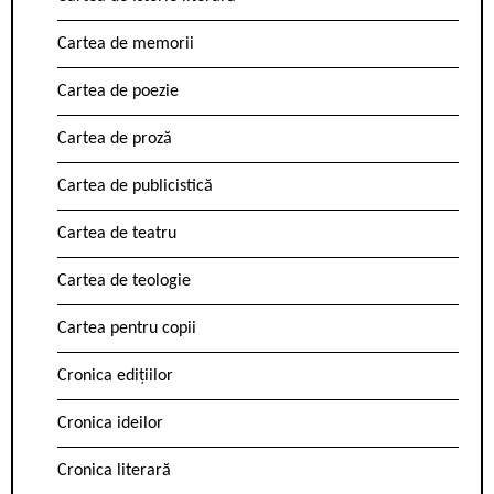
Cartea de memorii
Cartea de poezie
Cartea de proză
Cartea de publicistică
Cartea de teatru
Cartea de teologie
Cartea pentru copii
Cronica edițiilor
Cronica ideilor
Cronica literară