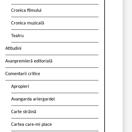
Cronica filmului
Cronica muzicală
Teatru
Atitudini
Avanpremieră editorială
Comentarii critice
Apropieri
Avangarda ariergardei
Carte străină
Cartea care-mi place