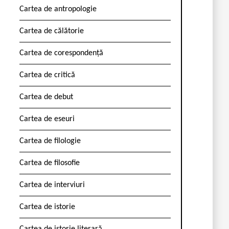
Cartea de antropologie
Cartea de călătorie
Cartea de corespondență
Cartea de critică
Cartea de debut
Cartea de eseuri
Cartea de filologie
Cartea de filosofie
Cartea de interviuri
Cartea de istorie