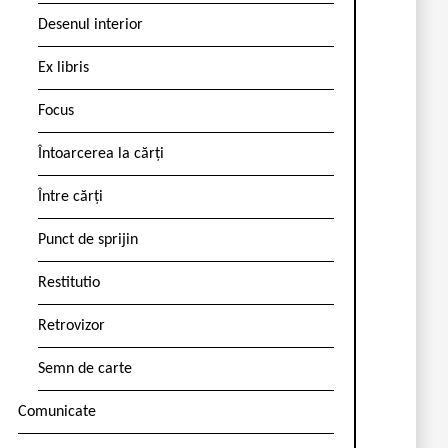
Desenul interior
Ex libris
Focus
Întoarcerea la cărți
Între cărți
Punct de sprijin
Restitutio
Retrovizor
Semn de carte
Comunicate