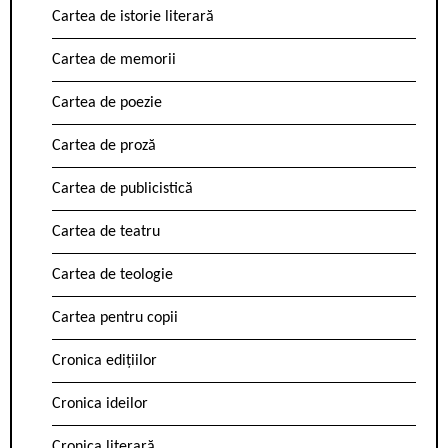
Cartea de istorie literară
Cartea de memorii
Cartea de poezie
Cartea de proză
Cartea de publicistică
Cartea de teatru
Cartea de teologie
Cartea pentru copii
Cronica edițiilor
Cronica ideilor
Cronica literară