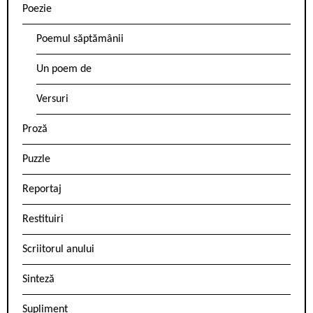
Poezie
Poemul săptămânii
Un poem de
Versuri
Proză
Puzzle
Reportaj
Restituiri
Scriitorul anului
Sinteză
Supliment