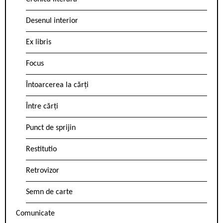
Desenul interior
Ex libris
Focus
Întoarcerea la cărți
Între cărți
Punct de sprijin
Restitutio
Retrovizor
Semn de carte
Comunicate