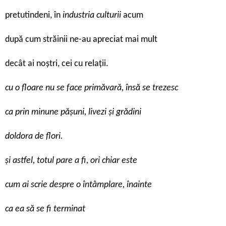
pretutindeni, în
industria culturii
acum
după cum străinii ne-au apreciat mai mult
decât ai noștri, cei cu relații.
cu o floare nu se face primăvară, însă se trezesc
ca prin minune pășuni, livezi și grădini
doldora de flori.
și astfel, totul pare a fi, ori chiar este
cum ai scrie despre o întâmplare, înainte
ca ea să se fi terminat