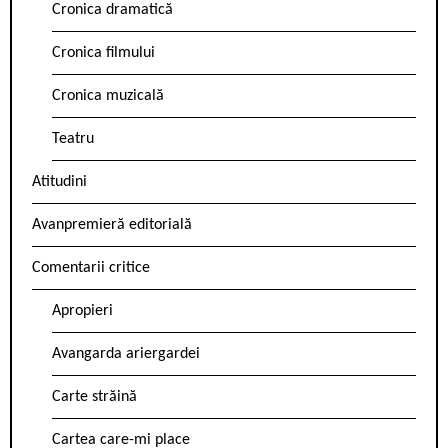
Cronica dramatică
Cronica filmului
Cronica muzicală
Teatru
Atitudini
Avanpremieră editorială
Comentarii critice
Apropieri
Avangarda ariergardei
Carte străină
Cartea care-mi place