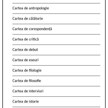
Cartea de antropologie
Cartea de călătorie
Cartea de corespondență
Cartea de critică
Cartea de debut
Cartea de eseuri
Cartea de filologie
Cartea de filosofie
Cartea de interviuri
Cartea de istorie