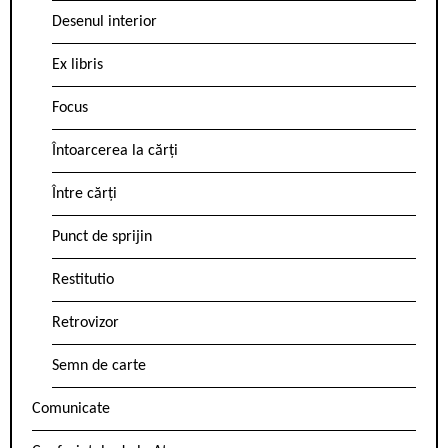
Desenul interior
Ex libris
Focus
Întoarcerea la cărți
Între cărți
Punct de sprijin
Restitutio
Retrovizor
Semn de carte
Comunicate