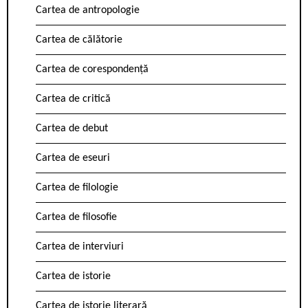
Cartea de antropologie
Cartea de călătorie
Cartea de corespondență
Cartea de critică
Cartea de debut
Cartea de eseuri
Cartea de filologie
Cartea de filosofie
Cartea de interviuri
Cartea de istorie
Cartea de istorie literară