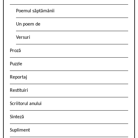
Poemul săptămânii
Un poem de
Versuri
Proză
Puzzle
Reportaj
Restituiri
Scriitorul anului
Sinteză
Supliment