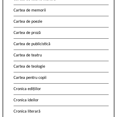
Cartea de memorii
Cartea de poezie
Cartea de proză
Cartea de publicistică
Cartea de teatru
Cartea de teologie
Cartea pentru copii
Cronica edițiilor
Cronica ideilor
Cronica literară