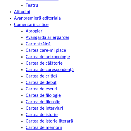
Teatru
Atitudini
Avanpremieră editorială
Comentarii critice
Apropieri
Avangarda ariergardei
Carte străină
Cartea care-mi place
Cartea de antropologie
Cartea de călătorie
Cartea de corespondență
Cartea de critică
Cartea de debut
Cartea de eseuri
Cartea de filologie
Cartea de filosofie
Cartea de interviuri
Cartea de istorie
Cartea de istorie literară
Cartea de memorii