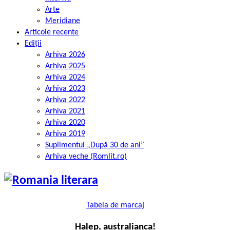
Arte
Meridiane
Articole recente
Ediții
Arhiva 2026
Arhiva 2025
Arhiva 2024
Arhiva 2023
Arhiva 2022
Arhiva 2021
Arhiva 2020
Arhiva 2019
Suplimentul „După 30 de ani”
Arhiva veche (Romlit.ro)
Tabela de marcaj
Halep, australianca!