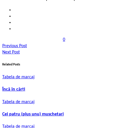
0
Previous Post
Next Post
Related Posts
Tabela de marcaj
Încă în cărți
Tabela de marcaj
Cei patru (plus unu) muschetari
Tabela de marcaj