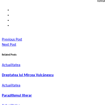
totu
Previous Post
Next Post
Related Posts
Actualitatea
Dreptatea lui Mircea Vulcănescu
Actualitatea
Parazitismul literar