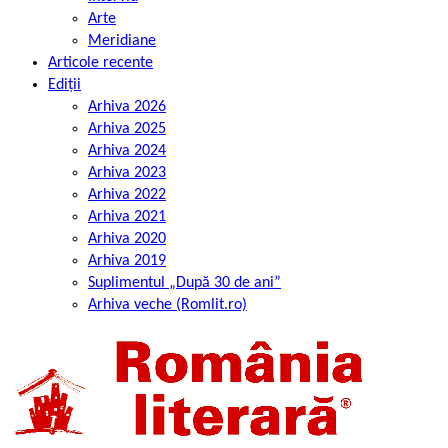
Arte
Meridiane
Articole recente
Ediții
Arhiva 2026
Arhiva 2025
Arhiva 2024
Arhiva 2023
Arhiva 2022
Arhiva 2021
Arhiva 2020
Arhiva 2019
Suplimentul „După 30 de ani”
Arhiva veche (Romlit.ro)