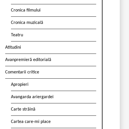
Cronica filmului
Cronica muzicală
Teatru
Atitudini
Avanpremieră editorială
Comentarii critice
Apropieri
Avangarda ariergardei
Carte străină
Cartea care-mi place