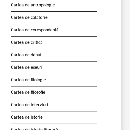
Cartea de antropologie
Cartea de călătorie
Cartea de corespondență
Cartea de critică
Cartea de debut
Cartea de eseuri
Cartea de filologie
Cartea de filosofie
Cartea de interviuri
Cartea de istorie