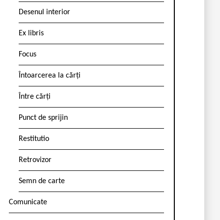
Desenul interior
Ex libris
Focus
Întoarcerea la cărți
Între cărți
Punct de sprijin
Restitutio
Retrovizor
Semn de carte
Comunicate