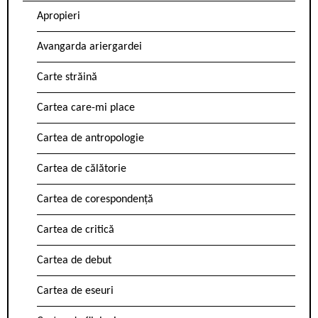
Apropieri
Avangarda ariergardei
Carte străină
Cartea care-mi place
Cartea de antropologie
Cartea de călătorie
Cartea de corespondență
Cartea de critică
Cartea de debut
Cartea de eseuri