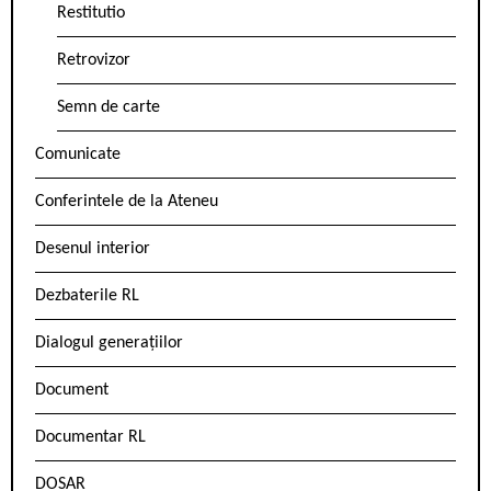
Restitutio
Retrovizor
Semn de carte
Comunicate
Conferintele de la Ateneu
Desenul interior
Dezbaterile RL
Dialogul generațiilor
Document
Documentar RL
DOSAR