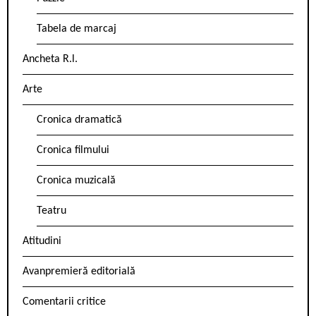
Tabela de marcaj
Ancheta R.l.
Arte
Cronica dramatică
Cronica filmului
Cronica muzicală
Teatru
Atitudini
Avanpremieră editorială
Comentarii critice