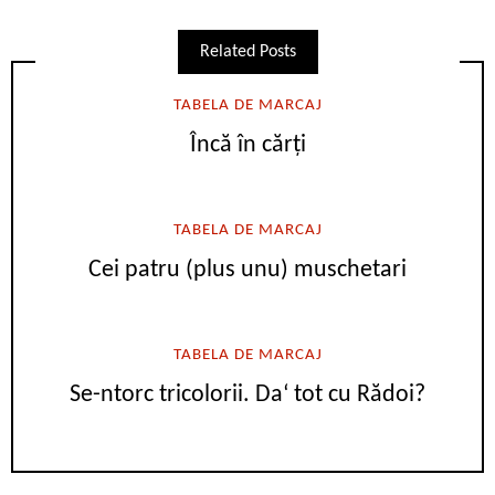
Related Posts
TABELA DE MARCAJ
Încă în cărți
TABELA DE MARCAJ
Cei patru (plus unu) muschetari
TABELA DE MARCAJ
Se-ntorc tricolorii. Da‘ tot cu Rădoi?