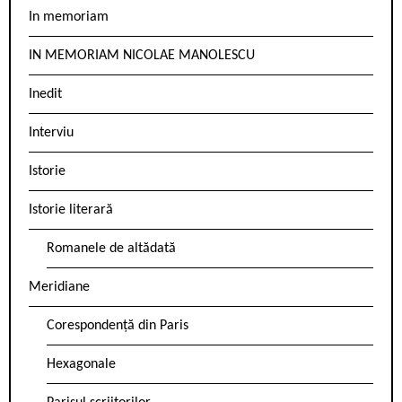
In memoriam
IN MEMORIAM NICOLAE MANOLESCU
Inedit
Interviu
Istorie
Istorie literară
Romanele de altădată
Meridiane
Corespondență din Paris
Hexagonale