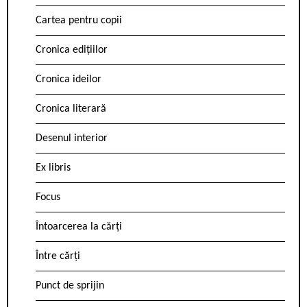
Cartea pentru copii
Cronica edițiilor
Cronica ideilor
Cronica literară
Desenul interior
Ex libris
Focus
Întoarcerea la cărți
Între cărți
Punct de sprijin