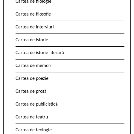
Cartea de filologie
Cartea de filosofie
Cartea de interviuri
Cartea de istorie
Cartea de istorie literară
Cartea de memorii
Cartea de poezie
Cartea de proză
Cartea de publicistică
Cartea de teatru
Cartea de teologie