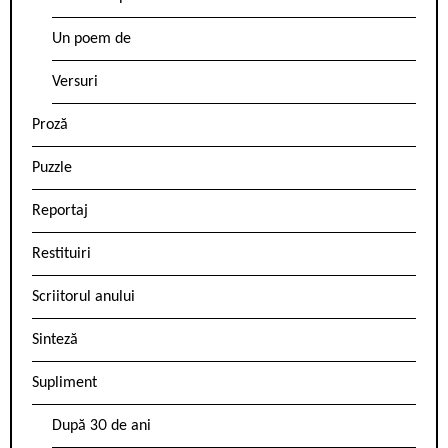
Un poem de
Versuri
Proză
Puzzle
Reportaj
Restituiri
Scriitorul anului
Sinteză
Supliment
După 30 de ani