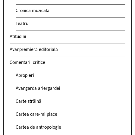
Cronica muzicală
Teatru
Atitudini
Avanpremieră editorială
Comentarii critice
Apropieri
Avangarda ariergardei
Carte străină
Cartea care-mi place
Cartea de antropologie