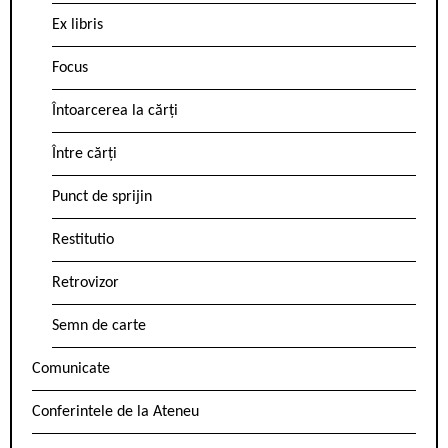
Ex libris
Focus
Întoarcerea la cărți
Între cărți
Punct de sprijin
Restitutio
Retrovizor
Semn de carte
Comunicate
Conferintele de la Ateneu