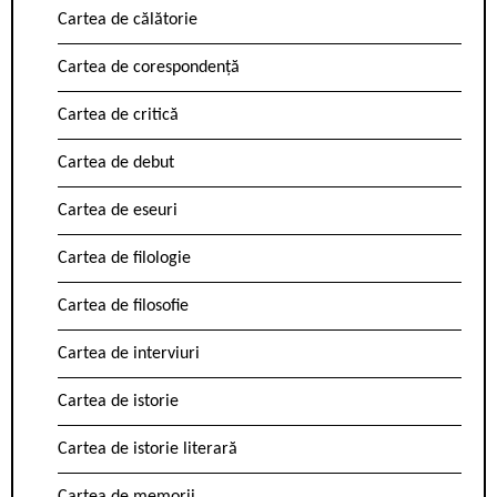
Cartea de călătorie
Cartea de corespondență
Cartea de critică
Cartea de debut
Cartea de eseuri
Cartea de filologie
Cartea de filosofie
Cartea de interviuri
Cartea de istorie
Cartea de istorie literară