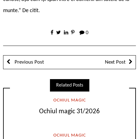
munte.“ De citit.
0
Previous Post
Next Post
Related Posts
OCHIUL MAGIC
Ochiul magic 31/2026
OCHIUL MAGIC