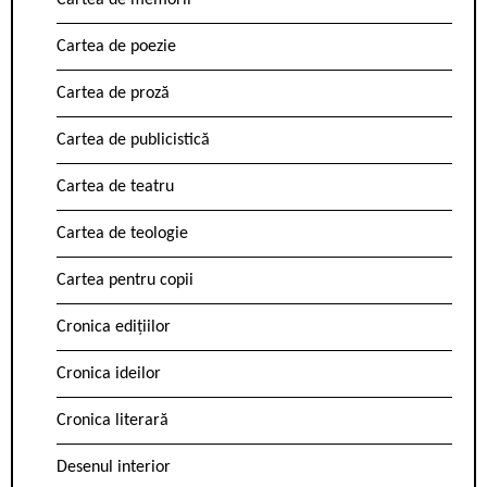
Cartea de memorii
Cartea de poezie
Cartea de proză
Cartea de publicistică
Cartea de teatru
Cartea de teologie
Cartea pentru copii
Cronica edițiilor
Cronica ideilor
Cronica literară
Desenul interior